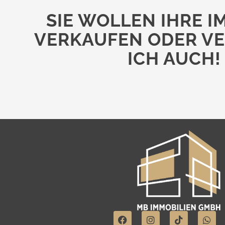
SIE WOLLEN IHRE I
VERKAUFEN ODER VE
ICH AUCH!