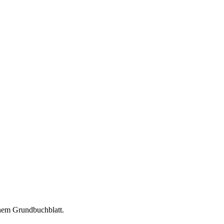
enem Grundbuchblatt.