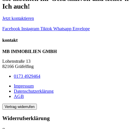
Ich auch!
Jetzt kontaktieren
Facebook
Instagram
Tiktok
Whatsapp
Envelope
kontakt
MB IMMOBILIEN GMBH
Lohenstraße 13
82166 Gräfelfing
0173 4929464
Impressum
Datenschutzerklärung
AGB
Vertrag widerrufen
Widerrufserklärung