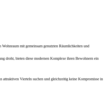
aten Wohnraum mit gemeinsam genutzten Räumlichkeiten und
amung droht, bieten diese modernen Komplexe ihren Bewohnern ein
n attraktiven Vierteln suchen und gleichzeitig keine Kompromisse in