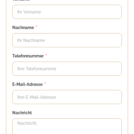
Nachname
Telefonnummer
E-Mail-Adresse
Nachricht