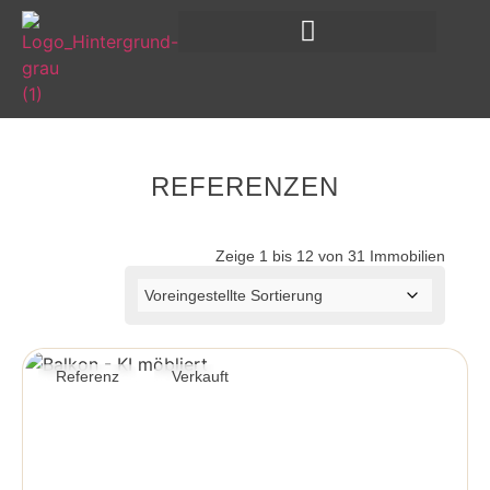
REFERENZEN
Zeige 1 bis 12 von 31 Immobilien
Referenz
Verkauft