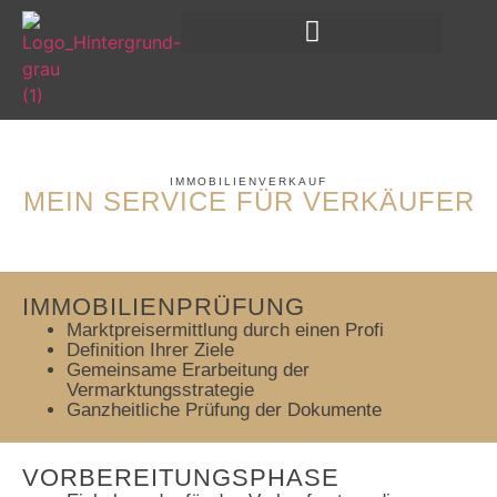
IMMOBILIENVERKAUF
MEIN SERVICE FÜR VERKÄUFER
IMMOBILIENPRÜFUNG
Marktpreisermittlung durch einen Profi
Definition Ihrer Ziele
Gemeinsame Erarbeitung der
Vermarktungsstrategie
Ganzheitliche Prüfung der Dokumente
VORBEREITUNGSPHASE