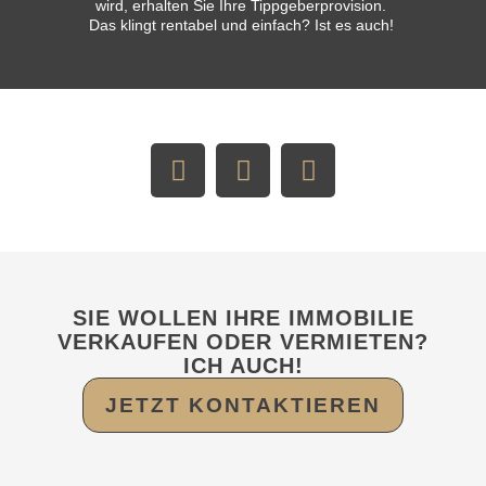
wird,
erhalten Sie Ihre Tippgeberprovision.
Das klingt rentabel und einfach? Ist es auch!
SIE WOLLEN IHRE IMMOBILIE
VERKAUFEN ODER VERMIETEN?
ICH AUCH!
JETZT KONTAKTIEREN