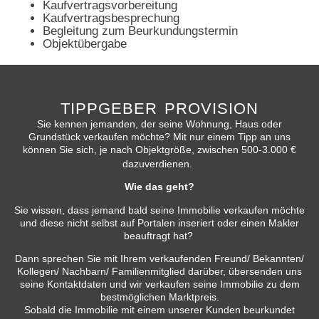
Kaufvertragsvorbereitung
Kaufvertragsbesprechung
Begleitung zum Beurkundungstermin
Objektübergabe
TIPPGEBER PROVISION
Sie kennen jemanden, der seine Wohnung,
Haus oder
Grundstück verkaufen möchte?
Mit nur einem Tipp an uns
können Sie sich,
je nach Objektgröße,
zwischen
500-3.000 €
dazuverdienen.
Wie das geht?
Sie wissen, dass jemand bald seine Immobilie verkaufen möchte
und diese nicht selbst auf Portalen inseriert oder einen Makler
beauftragt hat?
Dann sprechen Sie mit Ihrem verkaufenden Freund/ Bekannten/
Kollegen/ Nachbarn/ Familienmitglied darüber, übersenden uns
seine Kontaktdaten und wir verkaufen seine Immobilie zu dem
bestmöglichen Marktpreis.
Sobald die Immobilie mit einem unserer Kunden beurkundet