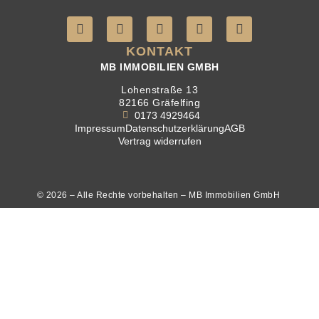
KONTAKT
MB IMMOBILIEN GMBH
Lohenstraße 13
82166 Gräfelfing
0173 4929464
Impressum
Datenschutzerklärung
AGB
Vertrag widerrufen
© 2026 – Alle Rechte vorbehalten – MB Immobilien GmbH