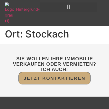
Ort:
Stockach
SIE WOLLEN IHRE IMMOBILIE
VERKAUFEN ODER VERMIETEN?
ICH AUCH!
JETZT KONTAKTIEREN