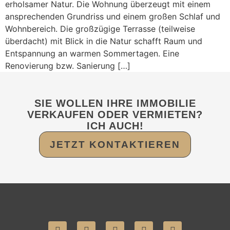
erholsamer Natur. Die Wohnung überzeugt mit einem
ansprechenden Grundriss und einem großen Schlaf und
Wohnbereich. Die großzügige Terrasse (teilweise
überdacht) mit Blick in die Natur schafft Raum und
Entspannung an warmen Sommertagen. Eine
Renovierung bzw. Sanierung […]
SIE WOLLEN IHRE IMMOBILIE
VERKAUFEN ODER VERMIETEN?
ICH AUCH!
JETZT KONTAKTIEREN