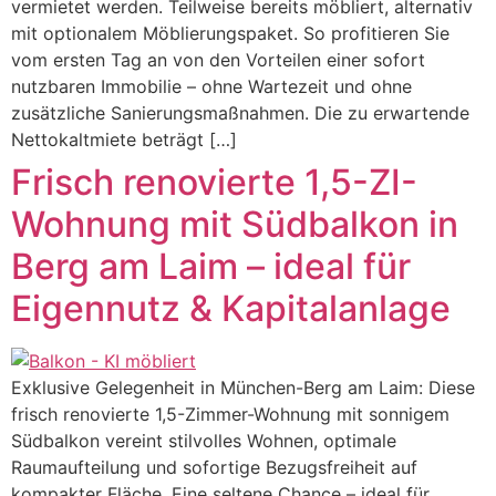
vermietet werden. Teilweise bereits möbliert, alternativ
mit optionalem Möblierungspaket. So profitieren Sie
vom ersten Tag an von den Vorteilen einer sofort
nutzbaren Immobilie – ohne Wartezeit und ohne
zusätzliche Sanierungsmaßnahmen. Die zu erwartende
Nettokaltmiete beträgt […]
Frisch renovierte 1,5-ZI-
Wohnung mit Südbalkon in
Berg am Laim – ideal für
Eigennutz & Kapitalanlage
Exklusive Gelegenheit in München-Berg am Laim: Diese
frisch renovierte 1,5-Zimmer-Wohnung mit sonnigem
Südbalkon vereint stilvolles Wohnen, optimale
Raumaufteilung und sofortige Bezugsfreiheit auf
kompakter Fläche. Eine seltene Chance – ideal für