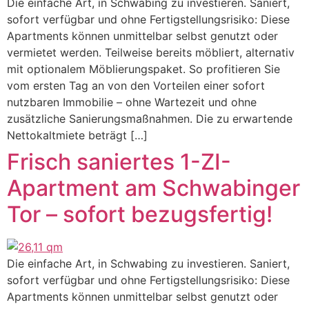
Die einfache Art, in Schwabing zu investieren. Saniert,
sofort verfügbar und ohne Fertigstellungsrisiko: Diese
Apartments können unmittelbar selbst genutzt oder
vermietet werden. Teilweise bereits möbliert, alternativ
mit optionalem Möblierungspaket. So profitieren Sie
vom ersten Tag an von den Vorteilen einer sofort
nutzbaren Immobilie – ohne Wartezeit und ohne
zusätzliche Sanierungsmaßnahmen. Die zu erwartende
Nettokaltmiete beträgt […]
Frisch saniertes 1-ZI-
Apartment am Schwabinger
Tor – sofort bezugsfertig!
Die einfache Art, in Schwabing zu investieren. Saniert,
sofort verfügbar und ohne Fertigstellungsrisiko: Diese
Apartments können unmittelbar selbst genutzt oder