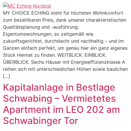
MY CHOICE ECHING steht für höchsten Wohnkomfort
zum bezahlbaren Preis, dank unserer charakteristischen
Qualitätsplanung und -ausführung.
Eigentumswohnungen, so zeitgemäß wie
zukunftsgerichtet, durchdacht und nachhaltig – und im
Ganzen einfach perfekt, um genau hier ein ganz eigenes
Stück Heimat zu finden. WEITBLICK. EINBLICK.
ÜBERBLICK. Sechs Häuser mit Energieeffizienzklasse A
reihen sich mit unterschiedlichen Höhen sowie baulichen
[…]
Kapitalanlage in Bestlage
Schwabing – Vermietetes
Apartment im LEO 202 am
Schwabinger Tor