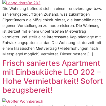
Die Wohnung befindet sich in einem renovierungs- bzw.
sanierungsbedürftigen Zustand, was zukünftigen
Eigentümern die Möglichkeit bietet, die Immobilie nach
eigenen Vorstellungen zu modernisieren. Die Wohnung
ist derzeit mit einem unbefristeten Mietvertrag
vermietet und stellt eine interessante Kapitalanlage mit
Entwicklungspotenzial dar. Die Wohnung ist derzeit mit
einem klassischen Mietvertrag (Mieterhöhungen nach
Mietspiegel möglich) vermietet. Dieser besteht […]
Frisch saniertes Apartment
mit Einbauküche LEO 202 –
Hohe Vermietbarkeit! Sofort
bezugsbereit!