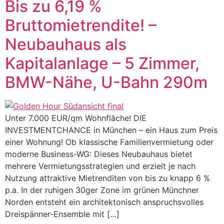
Bis zu 6,19 %
Bruttomietrendite! –
Neubauhaus als
Kapitalanlage – 5 Zimmer,
BMW-Nähe, U-Bahn 290m
Unter 7.000 EUR/qm Wohnfläche! DIE
INVESTMENTCHANCE in München – ein Haus zum Preis
einer Wohnung! Ob klassische Familienvermietung oder
moderne Business-WG: Dieses Neubauhaus bietet
mehrere Vermietungsstrategien und erzielt je nach
Nutzung attraktive Mietrenditen von bis zu knapp 6 %
p.a. In der ruhigen 30ger Zone im grünen Münchner
Norden entsteht ein architektonisch anspruchsvolles
Dreispänner-Ensemble mit […]