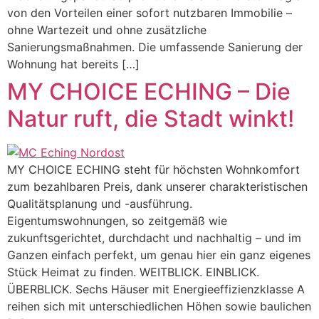
von den Vorteilen einer sofort nutzbaren Immobilie –
ohne Wartezeit und ohne zusätzliche
Sanierungsmaßnahmen. Die umfassende Sanierung der
Wohnung hat bereits […]
MY CHOICE ECHING – Die
Natur ruft, die Stadt winkt!
MY CHOICE ECHING steht für höchsten Wohnkomfort
zum bezahlbaren Preis, dank unserer charakteristischen
Qualitätsplanung und -ausführung.
Eigentumswohnungen, so zeitgemäß wie
zukunftsgerichtet, durchdacht und nachhaltig – und im
Ganzen einfach perfekt, um genau hier ein ganz eigenes
Stück Heimat zu finden. WEITBLICK. EINBLICK.
ÜBERBLICK. Sechs Häuser mit Energieeffizienzklasse A
reihen sich mit unterschiedlichen Höhen sowie baulichen