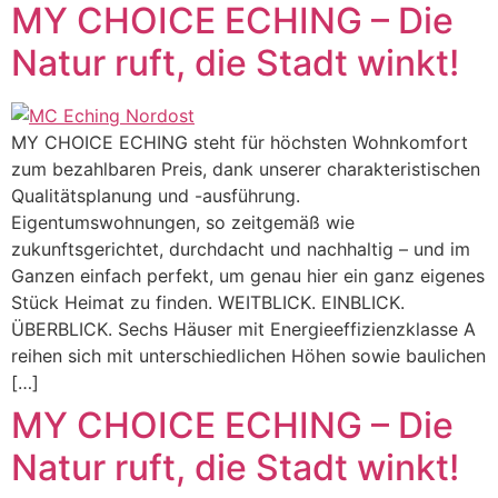
MY CHOICE ECHING – Die
Natur ruft, die Stadt winkt!
MY CHOICE ECHING steht für höchsten Wohnkomfort
zum bezahlbaren Preis, dank unserer charakteristischen
Qualitätsplanung und -ausführung.
Eigentumswohnungen, so zeitgemäß wie
zukunftsgerichtet, durchdacht und nachhaltig – und im
Ganzen einfach perfekt, um genau hier ein ganz eigenes
Stück Heimat zu finden. WEITBLICK. EINBLICK.
ÜBERBLICK. Sechs Häuser mit Energieeffizienzklasse A
reihen sich mit unterschiedlichen Höhen sowie baulichen
[…]
MY CHOICE ECHING – Die
Natur ruft, die Stadt winkt!