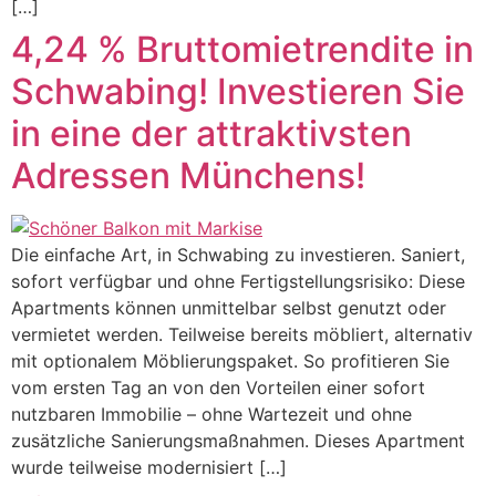
[…]
4,24 % Bruttomietrendite in
Schwabing! Investieren Sie
in eine der attraktivsten
Adressen Münchens!
Die einfache Art, in Schwabing zu investieren. Saniert,
sofort verfügbar und ohne Fertigstellungsrisiko: Diese
Apartments können unmittelbar selbst genutzt oder
vermietet werden. Teilweise bereits möbliert, alternativ
mit optionalem Möblierungspaket. So profitieren Sie
vom ersten Tag an von den Vorteilen einer sofort
nutzbaren Immobilie – ohne Wartezeit und ohne
zusätzliche Sanierungsmaßnahmen. Dieses Apartment
wurde teilweise modernisiert […]