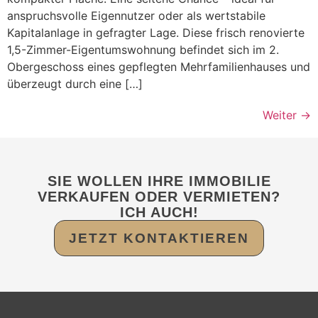
anspruchsvolle Eigennutzer oder als wertstabile
Kapitalanlage in gefragter Lage. Diese frisch renovierte
1,5-Zimmer-Eigentumswohnung befindet sich im 2.
Obergeschoss eines gepflegten Mehrfamilienhauses und
überzeugt durch eine […]
Weiter
→
SIE WOLLEN IHRE IMMOBILIE
VERKAUFEN ODER VERMIETEN?
ICH AUCH!
JETZT KONTAKTIEREN