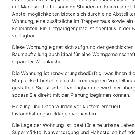
mit Markise, die für sonnige Stunden im Freien sorgt.
Abstellmöglichkeiten bieten sich durch eine Abstellk
Wohnung, eine zusätzliche im Treppenhaus sowie ein
Kellerabteil. Ein Tiefgaragenplatz ist ebenfalls in der
verfügbar.
Diese Wohnung eignet sich aufgrund der geschickten
Raumaufteilung auch ideal für eine Wohngemeinschaft
separater Wohnküche.
Die Wohnung ist renovierungsbedürftig, was Ihnen di
Möglichkeit bietet, sie nach Ihren eigenen Vorstellung
gestalten. Sie ist sofort verfügbar und wird leer über
sodass Sie direkt mit der Planung beginnen können.
Heizung und Dach wurden vor kurzem erneuert.
Instandhaltungsrücklagen vorhanden.
Die Lage der Wohnung ist ideal für eine urbane Leben
Supermärkte, Nahversorgung und Haltestellen befinde