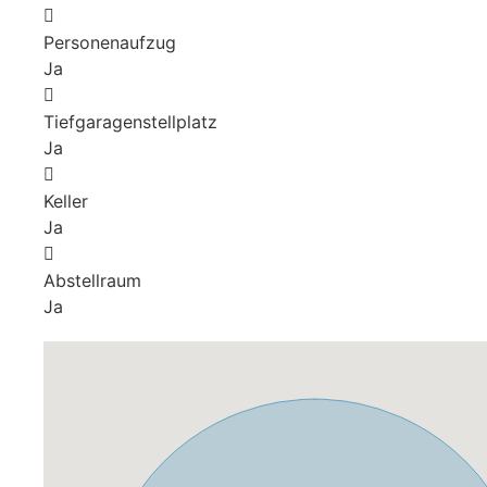
Personenaufzug
Ja
Tiefgaragenstellplatz
Ja
Keller
Ja
Abstellraum
Ja