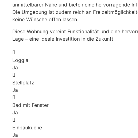
unmittelbarer Nähe und bieten eine hervorragende Infr
Die Umgebung ist zudem reich an Freizeitmöglichkeit
keine Wünsche offen lassen.
Diese Wohnung vereint Funktionalität und eine hervo
Lage – eine ideale Investition in die Zukunft.
Loggia
Ja
Stellplatz
Ja
Bad mit Fenster
Ja
Einbauküche
Ja