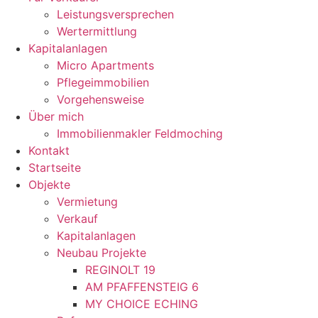
Leistungsversprechen
Wertermittlung
Kapitalanlagen
Micro Apartments
Pflegeimmobilien
Vorgehensweise
Über mich
Immobilienmakler Feldmoching
Kontakt
Startseite
Objekte
Vermietung
Verkauf
Kapitalanlagen
Neubau Projekte
REGINOLT 19
AM PFAFFENSTEIG 6
MY CHOICE ECHING