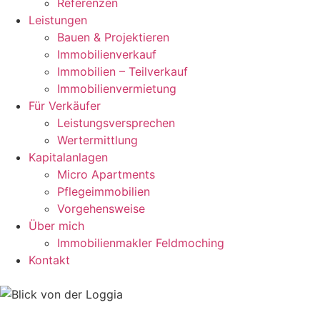
Referenzen
Leistungen
Bauen & Projektieren
Immobilienverkauf
Immobilien – Teilverkauf
Immobilienvermietung
Für Verkäufer
Leistungsversprechen
Wertermittlung
Kapitalanlagen
Micro Apartments
Pflegeimmobilien
Vorgehensweise
Über mich
Immobilienmakler Feldmoching
Kontakt