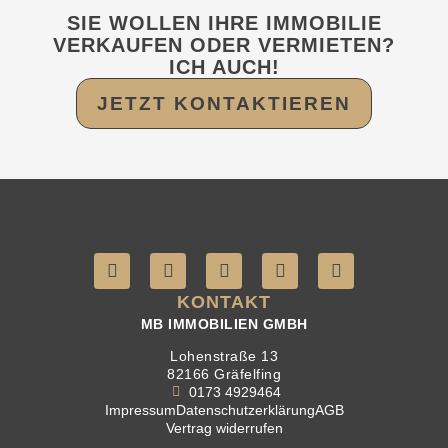
SIE WOLLEN IHRE IMMOBILIE
VERKAUFEN ODER VERMIETEN?
ICH AUCH!
JETZT KONTAKTIEREN
KONTAKT
MB IMMOBILIEN GMBH
Lohenstraße 13
82166 Gräfelfing
0173 4929464
Impressum
Datenschutzerklärung
AGB
Vertrag widerrufen