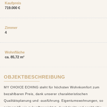
Kaufpreis
719.000 €
Zimmer
4
Wohnfläche
ca. 85,72 m²
OBJEKTBESCHREIBUNG
MY CHOICE ECHING steht für höchsten Wohnkomfort zum
bezahlbaren Preis, dank unserer charakteristischen
Qualitätsplanung und -ausführung. Eigentumswohnungen, so