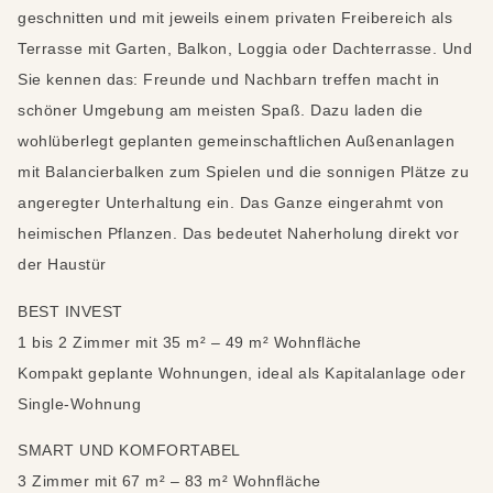
geschnitten und mit jeweils einem privaten Freibereich als
Terrasse mit Garten, Balkon, Loggia oder Dachterrasse. Und
Sie kennen das: Freunde und Nachbarn treffen macht in
schöner Umgebung am meisten Spaß. Dazu laden die
wohlüberlegt geplanten gemeinschaftlichen Außenanlagen
mit Balancierbalken zum Spielen und die sonnigen Plätze zu
angeregter Unterhaltung ein. Das Ganze eingerahmt von
heimischen Pflanzen. Das bedeutet Naherholung direkt vor
der Haustür
BEST INVEST
1 bis 2 Zimmer mit 35 m² – 49 m² Wohnfläche
Kompakt geplante Wohnungen, ideal als Kapitalanlage oder
Single-Wohnung
SMART UND KOMFORTABEL
3 Zimmer mit 67 m² – 83 m² Wohnfläche