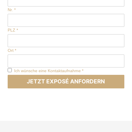
Nr.
*
PLZ
*
Ort
*
Ich wünsche eine Kontaktaufnahme
*
JETZT EXPOSÉ ANFORDERN