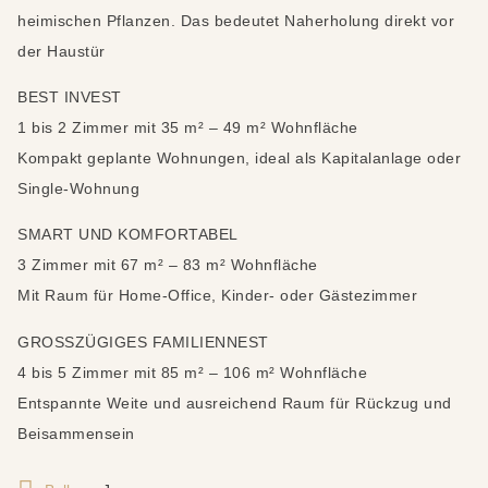
heimischen Pflanzen. Das bedeutet Naherholung direkt vor
der Haustür
BEST INVEST
1 bis 2 Zimmer mit 35 m² – 49 m² Wohnfläche
Kompakt geplante Wohnungen, ideal als Kapitalanlage oder
Single-Wohnung
SMART UND KOMFORTABEL
3 Zimmer mit 67 m² – 83 m² Wohnfläche
Mit Raum für Home-Office, Kinder- oder Gästezimmer
GROSSZÜGIGES FAMILIENNEST
4 bis 5 Zimmer mit 85 m² – 106 m² Wohnfläche
Entspannte Weite und ausreichend Raum für Rückzug und
Beisammensein