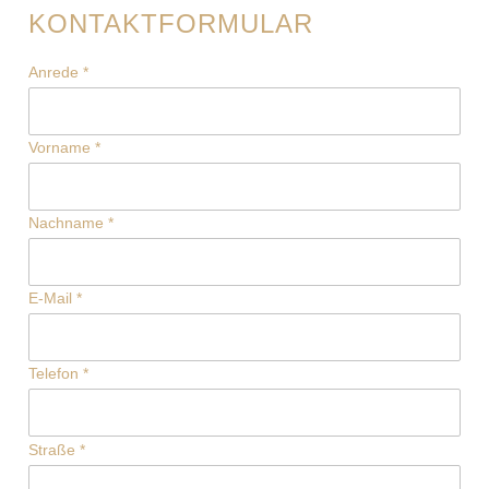
KONTAKTFORMULAR
Anrede
*
Vorname
*
Nachname
*
E-Mail
*
Telefon
*
Straße
*