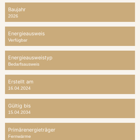
Baujahr
2026
Energieausweis
Verfügbar
Energie­ausweistyp
Bedarfsausweis
Erstellt am
16.04.2024
Gültig bis
15.04.2034
Primärenergieträger
Fernwärme