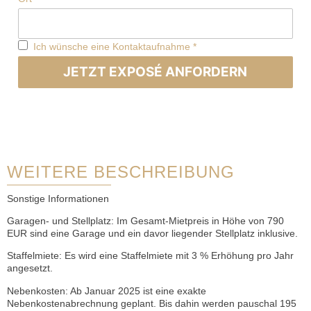
Ich wünsche eine Kontaktaufnahme
*
JETZT EXPOSÉ ANFORDERN
WEITERE BESCHREIBUNG
Sonstige Informationen
Garagen- und Stellplatz: Im Gesamt-Mietpreis in Höhe von 790
EUR sind eine Garage und ein davor liegender Stellplatz inklusive.
Staffelmiete: Es wird eine Staffelmiete mit 3 % Erhöhung pro Jahr
angesetzt.
Nebenkosten: Ab Januar 2025 ist eine exakte
Nebenkostenabrechnung geplant. Bis dahin werden pauschal 195