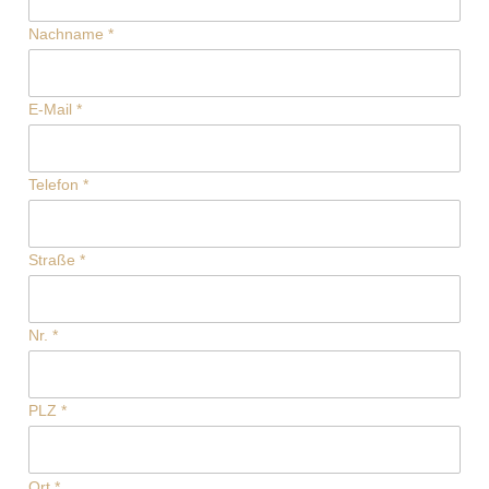
Nachname
*
E-Mail
*
Telefon
*
Straße
*
Nr.
*
PLZ
*
Ort
*