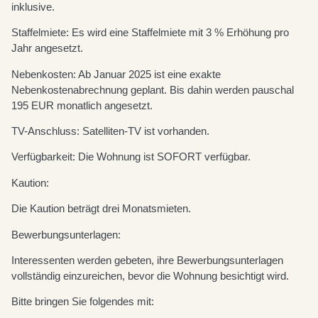
inklusive.
Staffelmiete: Es wird eine Staffelmiete mit 3 % Erhöhung pro
Jahr angesetzt.
Nebenkosten: Ab Januar 2025 ist eine exakte
Nebenkostenabrechnung geplant. Bis dahin werden pauschal
195 EUR monatlich angesetzt.
TV-Anschluss: Satelliten-TV ist vorhanden.
Verfügbarkeit: Die Wohnung ist SOFORT verfügbar.
Kaution:
Die Kaution beträgt drei Monatsmieten.
Bewerbungsunterlagen:
Interessenten werden gebeten, ihre Bewerbungsunterlagen
vollständig einzureichen, bevor die Wohnung besichtigt wird.
Bitte bringen Sie folgendes mit: