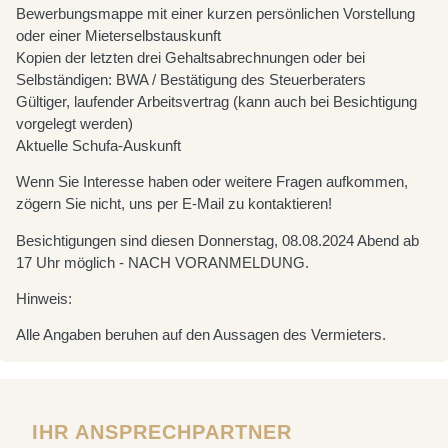
Bewerbungsmappe mit einer kurzen persönlichen Vorstellung
oder einer Mieterselbstauskunft
Kopien der letzten drei Gehaltsabrechnungen oder bei
Selbständigen: BWA / Bestätigung des Steuerberaters
Gültiger, laufender Arbeitsvertrag (kann auch bei Besichtigung
vorgelegt werden)
Aktuelle Schufa-Auskunft
Wenn Sie Interesse haben oder weitere Fragen aufkommen,
zögern Sie nicht, uns per E-Mail zu kontaktieren!
Besichtigungen sind diesen Donnerstag, 08.08.2024 Abend ab
17 Uhr möglich - NACH VORANMELDUNG.
Hinweis:
Alle Angaben beruhen auf den Aussagen des Vermieters.
IHR ANSPRECHPARTNER