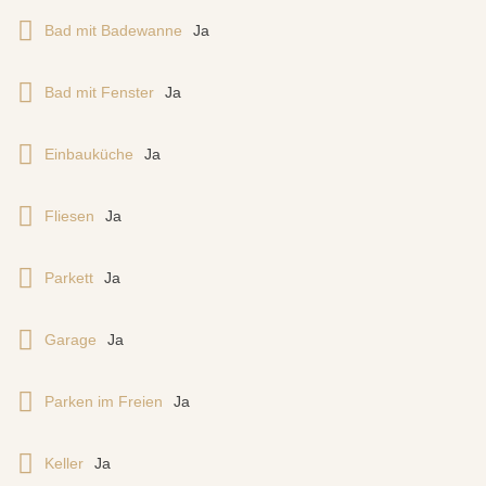
Bad mit Badewanne
Ja
Bad mit Fenster
Ja
Einbauküche
Ja
Fliesen
Ja
Parkett
Ja
Garage
Ja
Parken im Freien
Ja
Keller
Ja