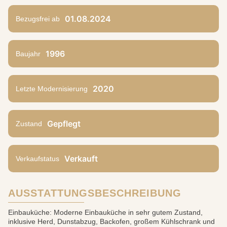
01.08.2024
Bezugsfrei ab
1996
Baujahr
2020
Letzte Modernisierung
Gepflegt
Zustand
Verkauft
Verkaufstatus
AUSSTATTUNGSBESCHREIBUNG
Einbauküche: Moderne Einbauküche in sehr gutem Zustand,
inklusive Herd, Dunstabzug, Backofen, großem Kühlschrank und