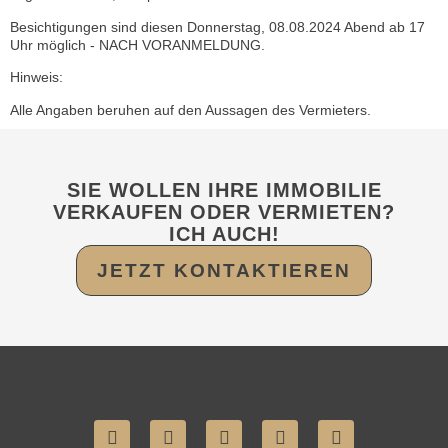
Besichtigungen sind diesen Donnerstag, 08.08.2024 Abend ab 17
Uhr möglich - NACH VORANMELDUNG.
Hinweis:
Alle Angaben beruhen auf den Aussagen des Vermieters.
SIE WOLLEN IHRE IMMOBILIE
VERKAUFEN ODER VERMIETEN?
ICH AUCH!
JETZT KONTAKTIEREN