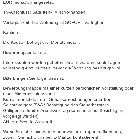
EUR monatlich angesetzt.
TV-Anschluss: Satelliten-TV ist vorhanden.
Verfügbarkeit: Die Wohnung ist SOFORT verfügbar.
Kaution:
Die Kaution beträgt drei Monatsmieten.
Bewerbungsunterlagen:
Interessenten werden gebeten, ihre Bewerbungsunterlagen
vollständig einzureichen, bevor die Wohnung besichtigt wird.
Bitte bringen Sie folgendes mit:
Bewerbungsmappe mit einer kurzen persönlichen Vorstellung oder
einer Mieterselbstauskunft
Kopien der letzten drei Gehaltsabrechnungen oder bei
Selbständigen: BWA / Bestätigung des Steuerberaters
Gültiger, laufender Arbeitsvertrag (kann auch bei Besichtigung
vorgelegt werden)
Aktuelle Schufa-Auskunft
Wenn Sie Interesse haben oder weitere Fragen aufkommen,
zögern Sie nicht, uns per E-Mail zu kontaktieren!