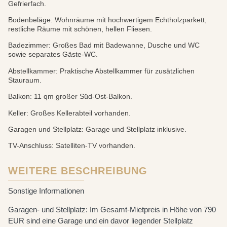
Gefrierfach.
Bodenbeläge: Wohnräume mit hochwertigem Echtholzparkett,
restliche Räume mit schönen, hellen Fliesen.
Badezimmer: Großes Bad mit Badewanne, Dusche und WC
sowie separates Gäste-WC.
Abstellkammer: Praktische Abstellkammer für zusätzlichen
Stauraum.
Balkon: 11 qm großer Süd-Ost-Balkon.
Keller: Großes Kellerabteil vorhanden.
Garagen und Stellplatz: Garage und Stellplatz inklusive.
TV-Anschluss: Satelliten-TV vorhanden.
WEITERE BESCHREIBUNG
Sonstige Informationen
Garagen- und Stellplatz: Im Gesamt-Mietpreis in Höhe von 790
EUR sind eine Garage und ein davor liegender Stellplatz