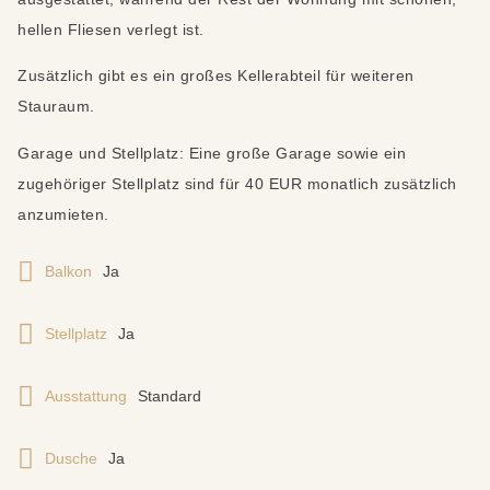
hellen Fliesen verlegt ist.
Zusätzlich gibt es ein großes Kellerabteil für weiteren
Stauraum.
Garage und Stellplatz: Eine große Garage sowie ein
zugehöriger Stellplatz sind für 40 EUR monatlich zusätzlich
anzumieten.
Balkon
Ja
Stellplatz
Ja
Ausstattung
Standard
Dusche
Ja