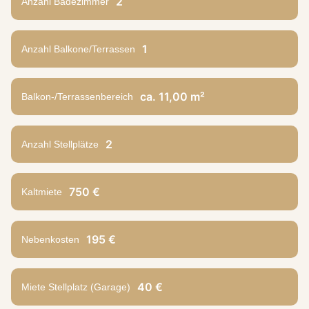
2
Anzahl Badezimmer
1
Anzahl Balkone/Terrassen
ca. 11,00 m²
Balkon-/Terrassenbereich
2
Anzahl Stellplätze
750 €
Kaltmiete
195 €
Nebenkosten
40 €
Miete Stellplatz (Garage)