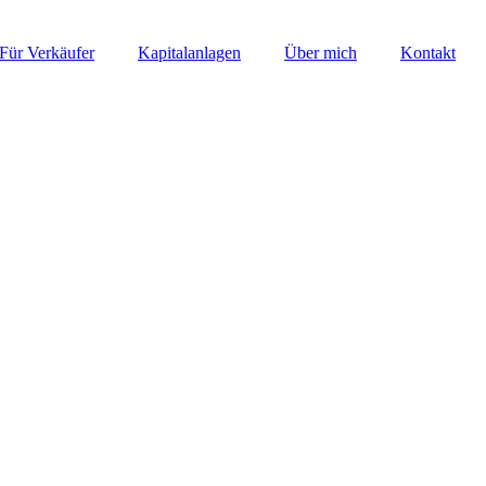
Für Verkäufer
Kapitalanlagen
Über mich
Kontakt