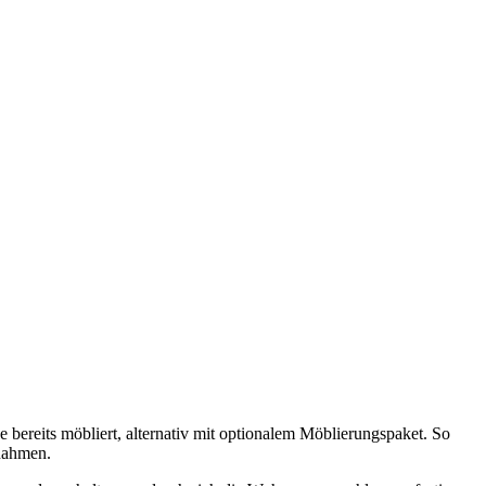
e bereits möbliert, alternativ mit optionalem Möblierungspaket. So
ßnahmen.