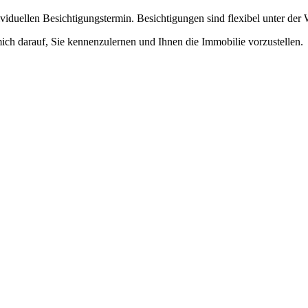
dividuellen Besichtigungstermin. Besichtigungen sind flexibel unter 
mich darauf, Sie kennenzulernen und Ihnen die Immobilie vorzustellen.