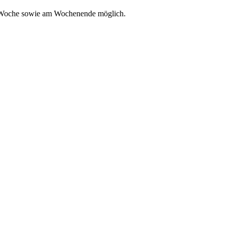
der Woche sowie am Wochenende möglich.