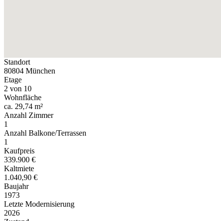
Standort
80804 München
Etage
2 von 10
Wohnfläche
ca. 29,74 m²
Anzahl Zimmer
1
Anzahl Balkone/Terrassen
1
Kaufpreis
339.900 €
Kaltmiete
1.040,90 €
Baujahr
1973
Letzte Modernisierung
2026