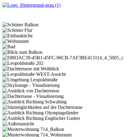
Zum
Inhalt
springen