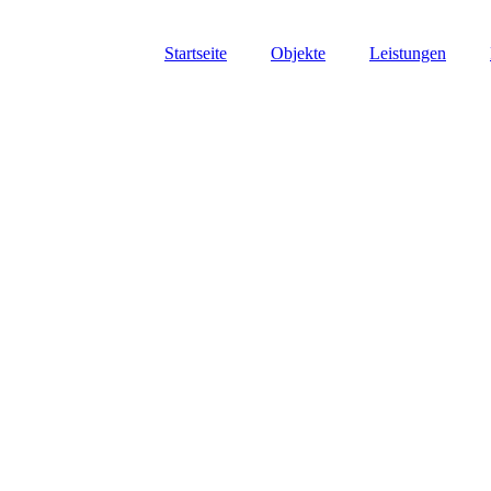
Startseite
Objekte
Leistungen